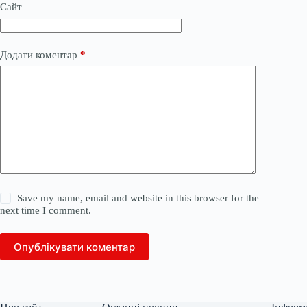
Сайт
Додати коментар
*
Save my name, email and website in this browser for the
next time I comment.
Опублікувати коментар