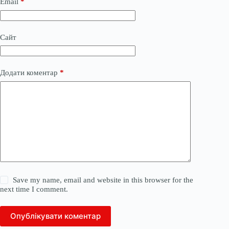
Email
*
Сайт
Додати коментар
*
Save my name, email and website in this browser for the
next time I comment.
Опублікувати коментар