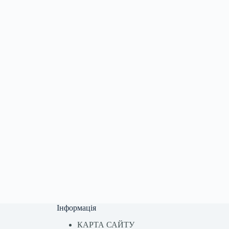
Інформація
КАРТА САЙТУ