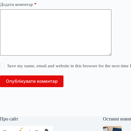
Додати коментар
*
Save my name, email and website in this browser for the next time
Опублікувати коментар
Про сайт
Останні нови