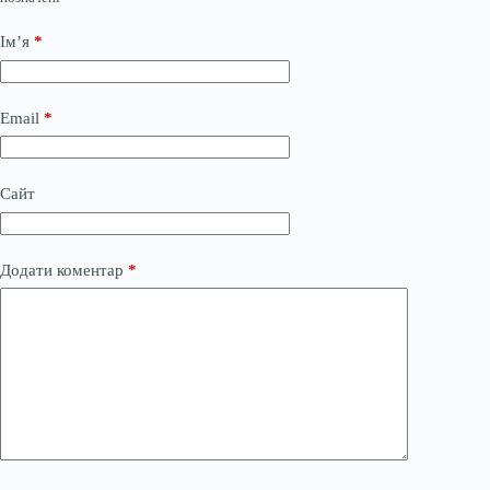
Ім’я
*
Email
*
Сайт
Додати коментар
*