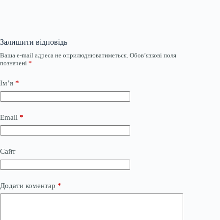
Залишити відповідь
Ваша e-mail адреса не оприлюднюватиметься.
Обов’язкові поля
позначені
*
Ім’я
*
Email
*
Сайт
Додати коментар
*