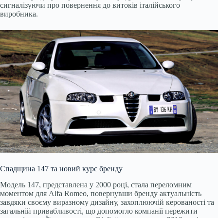
сигналізуючи про повернення до витоків італійського
виробника.
Спадщина 147 та новий курс бренду
Модель 147, представлена у 2000 році, стала переломним
моментом для Alfa Romeo, повернувши бренду актуальність
завдяки своєму виразному дизайну, захоплюючій керованості та
загальній привабливості, що допомогло компанії пережити