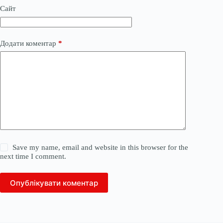
Сайт
Додати коментар
*
Save my name, email and website in this browser for the
next time I comment.
Опублікувати коментар