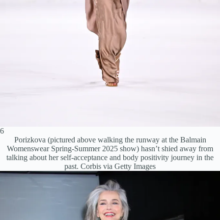
6
Porizkova (pictured above walking the runway at the Balmain
Womenswear Spring-Summer 2025 show) hasn’t shied away from
talking about her self-acceptance and body positivity journey in the
past.
Corbis via Getty Images