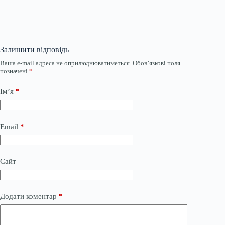
Залишити відповідь
Ваша e-mail адреса не оприлюднюватиметься.
Обов’язкові поля
позначені
*
Ім’я
*
Email
*
Сайт
Додати коментар
*