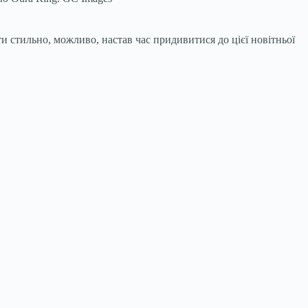
ти стильно, можливо, настав час придивитися до цієї новітньої