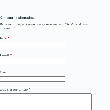
Залишити відповідь
Ваша e-mail адреса не оприлюднюватиметься.
Обов’язкові поля
позначені
*
Ім’я
*
Email
*
Сайт
Додати коментар
*