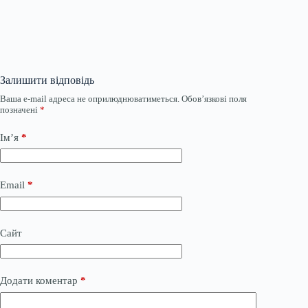
Залишити відповідь
Ваша e-mail адреса не оприлюднюватиметься.
Обов’язкові поля
позначені
*
Ім’я
*
Email
*
Сайт
Додати коментар
*