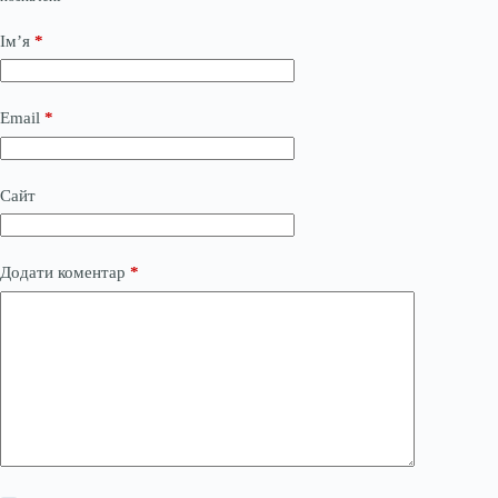
Ім’я
*
Email
*
Сайт
Додати коментар
*