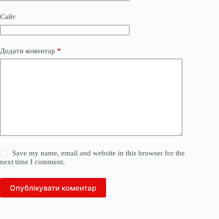
Сайт
Додати коментар
*
Save my name, email and website in this browser for the
next time I comment.
Опублікувати коментар