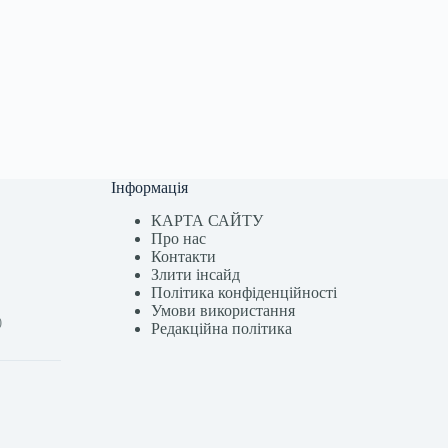
Інформація
КАРТА САЙТУ
Про нас
Контакти
Злити інсайд
Політика конфіденційності
Умови використання
)
Редакційна політика