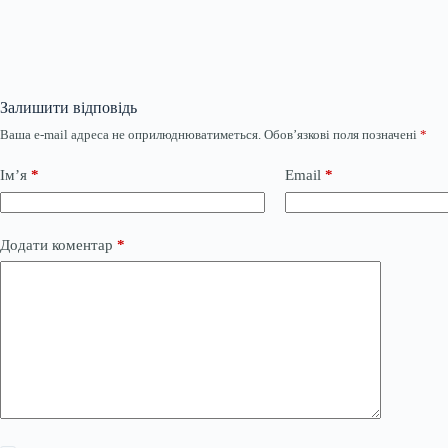
Залишити відповідь
Ваша e-mail адреса не оприлюднюватиметься.
Обов’язкові поля позначені
*
Ім’я
*
Email
*
Додати коментар
*