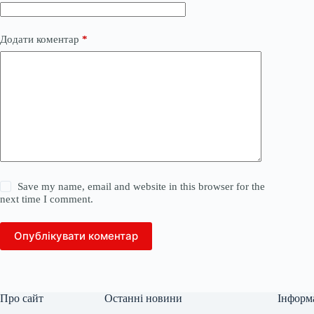
Додати коментар
*
Save my name, email and website in this browser for the
next time I comment.
Опублікувати коментар
Про сайт
Останні новини
Інформ