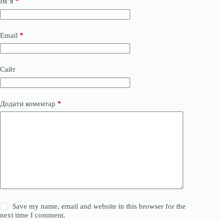
Ім’я
*
Email
*
Сайт
Додати коментар
*
Save my name, email and website in this browser for the
next time I comment.