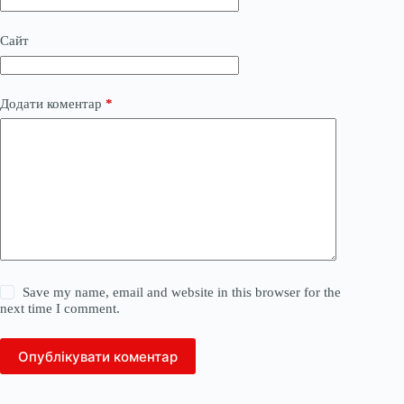
Сайт
Додати коментар
*
Save my name, email and website in this browser for the
next time I comment.
Опублікувати коментар