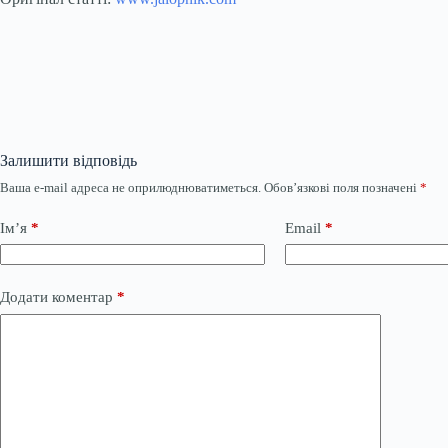
Залишити відповідь
Ваша e-mail адреса не оприлюднюватиметься.
Обов’язкові поля позначені
*
Ім’я
*
Email
*
Додати коментар
*