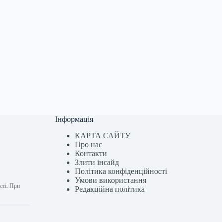
Інформація
КАРТА САЙТУ
Про нас
Контакти
Злити інсайд
Політика конфіденційності
Умови використання
сті. При
Редакційна політика