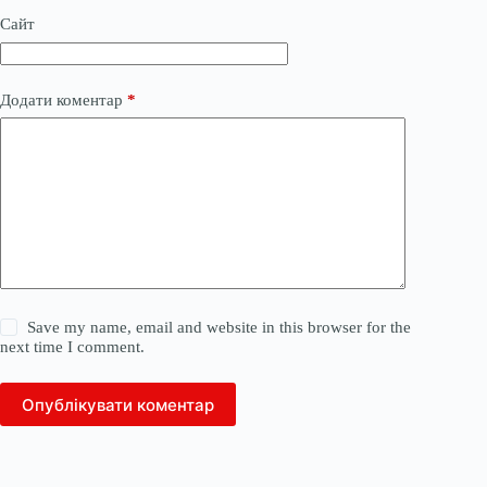
Сайт
Додати коментар
*
Save my name, email and website in this browser for the
next time I comment.
Опублікувати коментар