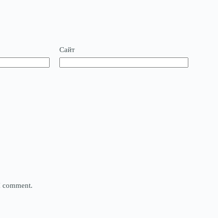
Сайт
 I comment.