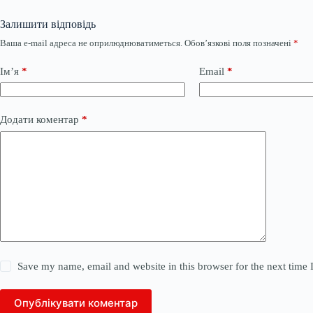
Залишити відповідь
Ваша e-mail адреса не оприлюднюватиметься.
Обов’язкові поля позначені
*
Ім’я
*
Email
*
Додати коментар
*
Save my name, email and website in this browser for the next time
Опублікувати коментар