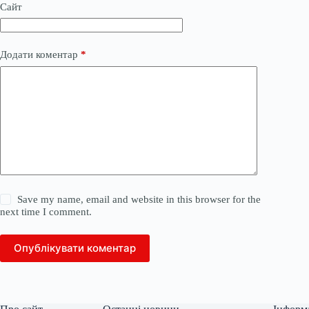
Сайт
Додати коментар
*
Save my name, email and website in this browser for the
next time I comment.
Опублікувати коментар