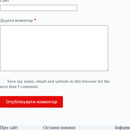
Сайт
Додати коментар
*
Save my name, email and website in this browser for the
next time I comment.
Опублікувати коментар
Про сайт
Останні новини
Інформ