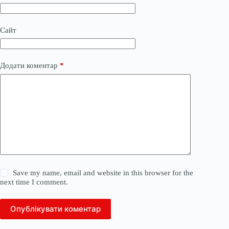
Сайт
Додати коментар
*
Save my name, email and website in this browser for the
next time I comment.
Опублікувати коментар