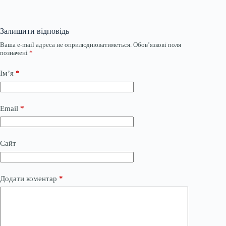
Залишити відповідь
Ваша e-mail адреса не оприлюднюватиметься.
Обов’язкові поля
позначені
*
Ім’я
*
Email
*
Сайт
Додати коментар
*