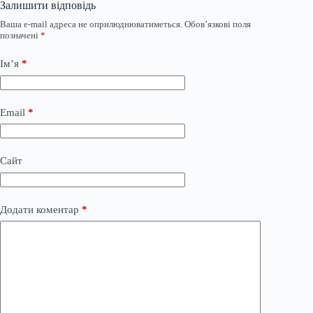
Залишити відповідь
Ваша e-mail адреса не оприлюднюватиметься.
Обов’язкові поля
позначені
*
Ім’я
*
Email
*
Сайт
Додати коментар
*