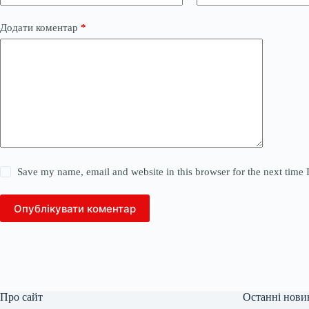
Додати коментар
*
Save my name, email and website in this browser for the next time
Опублікувати коментар
Про сайт
Останні нови