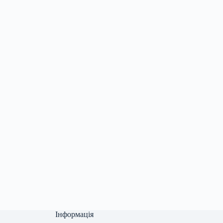
Інформація