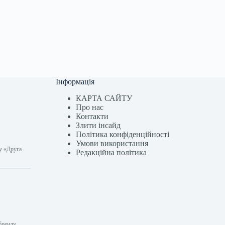
Інформація
КАРТА САЙТУ
Про нас
Контакти
Злити інсайд
Політика конфіденційності
Умови використання
ту «Друга
Редакційна політика
 бренду