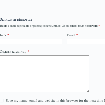
Залишити відповідь
Ваша e-mail адреса не оприлюднюватиметься.
Обов’язкові поля позначені
*
Ім’я
*
Email
*
Додати коментар
*
Save my name, email and website in this browser for the next time