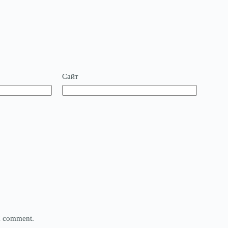
Сайт
 I comment.