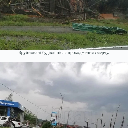
Зруйновані будівлі після проходження смерчу.