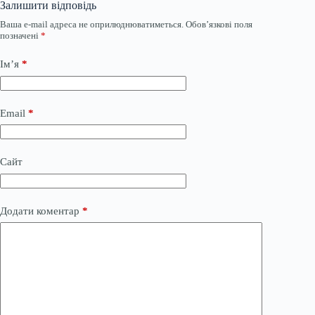
Залишити відповідь
Ваша e-mail адреса не оприлюднюватиметься.
Обов’язкові поля
позначені
*
Ім’я
*
Email
*
Сайт
Додати коментар
*