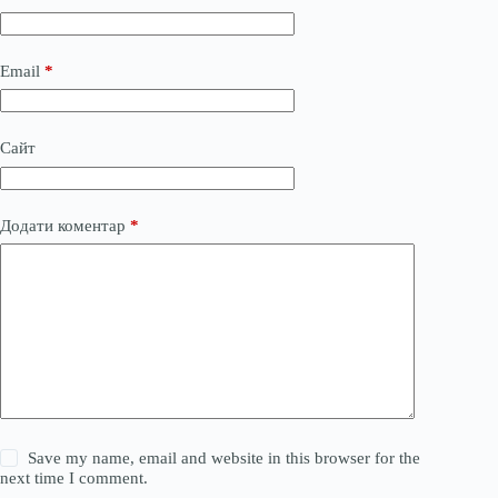
Email
*
Сайт
Додати коментар
*
Save my name, email and website in this browser for the
next time I comment.