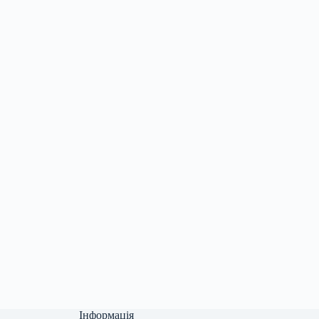
Інформація