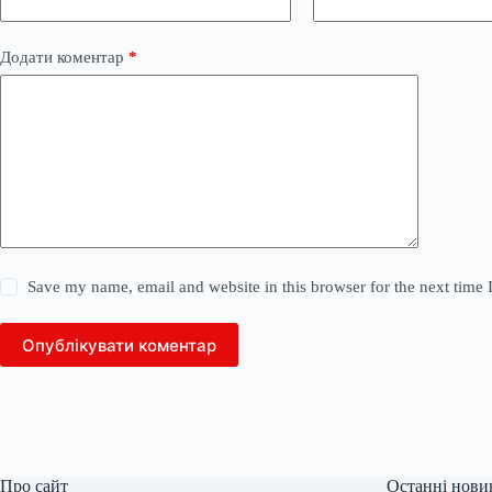
Додати коментар
*
Save my name, email and website in this browser for the next time
Опублікувати коментар
Про сайт
Останні нови