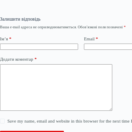
Залишити відповідь
Ваша e-mail адреса не оприлюднюватиметься.
Обов’язкові поля позначені
*
Ім’я
*
Email
*
Додати коментар
*
Save my name, email and website in this browser for the next time