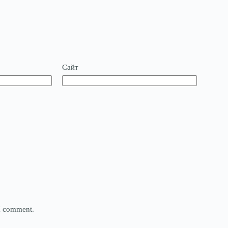
Сайт
 I comment.