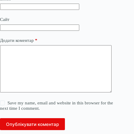
Сайт
Додати коментар
*
Save my name, email and website in this browser for the
next time I comment.
Опублікувати коментар