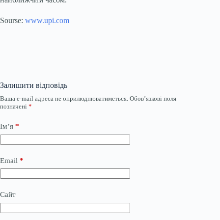
Sourse:
www.upi.com
Залишити відповідь
Ваша e-mail адреса не оприлюднюватиметься.
Обов’язкові поля
позначені
*
Ім’я
*
Email
*
Сайт