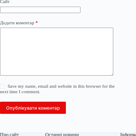
Сайт
Додати коментар
*
Save my name, email and website in this browser for the
next time I comment.
Опублікувати коментар
Про сайт
Останні новини
Інформ