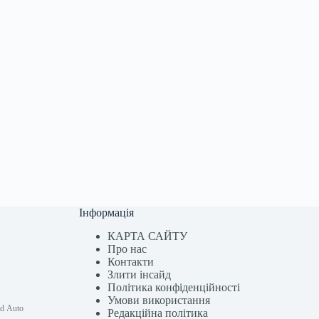
Інформація
КАРТА САЙТУ
Про нас
Контакти
Злити інсайд
Політика конфіденційності
Умови використання
id Auto
Редакційна політика