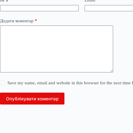
Ім’я
*
Email
*
Додати коментар
*
Save my name, email and website in this browser for the next time
Опублікувати коментар