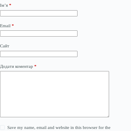
Ім’я
*
Email
*
Сайт
Додати коментар
*
Save my name, email and website in this browser for the