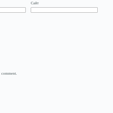
Сайт
 I comment.