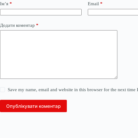
Ім’я
*
Email
*
Додати коментар
*
Save my name, email and website in this browser for the next time
Опублікувати коментар