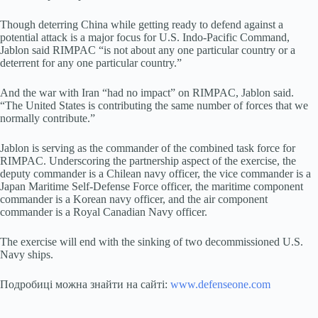
Though deterring China while getting ready to defend against a
potential attack is a major focus for U.S. Indo-Pacific Command,
Jablon said RIMPAC “is not about any one particular country or a
deterrent for any one particular country.”
And the war with Iran “had no impact” on RIMPAC, Jablon said.
“The United States is contributing the same number of forces that we
normally contribute.”
Jablon is serving as the commander of the combined task force for
RIMPAC. Underscoring the partnership aspect of the exercise, the
deputy commander is a Chilean navy officer, the vice commander is a
Japan Maritime Self-Defense Force officer, the maritime component
commander is a Korean navy officer, and the air component
commander is a Royal Canadian Navy officer.
The exercise will end with the sinking of two decommissioned U.S.
Navy ships.
Подробиці можна знайти на сайті:
www.defenseone.com