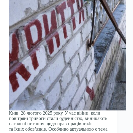
Київ, 28 лютого 2025 року. У час війни, коли
повітряні тривоги стали буденністю, виникають
нагальні питання щодо прав працівників
та їхніх обов’язків. Особливо актуальною є тема