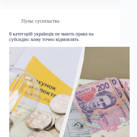
Пульс суспільства
8 категорій українців не мають права на
субсидію: кому точно відмовлять