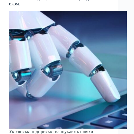
оком.
Українські підприємства шукають шляхи