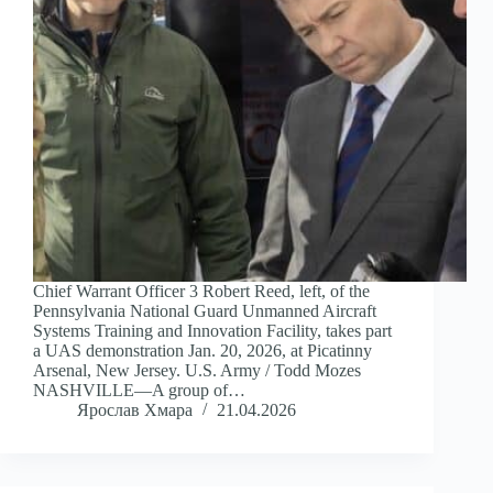
Chief Warrant Officer 3 Robert Reed, left, of the
Pennsylvania National Guard Unmanned Aircraft
Systems Training and Innovation Facility, takes part
a UAS demonstration Jan. 20, 2026, at Picatinny
Arsenal, New Jersey. U.S. Army / Todd Mozes
NASHVILLE—A group of…
Ярослав Хмара
21.04.2026