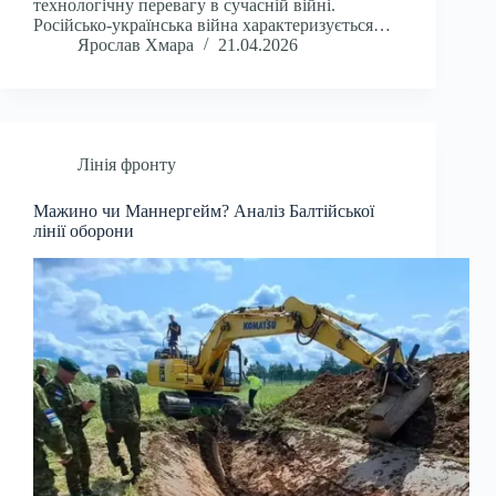
технологічну перевагу в сучасній війні.
Російсько-українська війна характеризується…
Ярослав Хмара
21.04.2026
Лінія фронту
Мажино чи Маннергейм? Аналіз Балтійської
лінії оборони