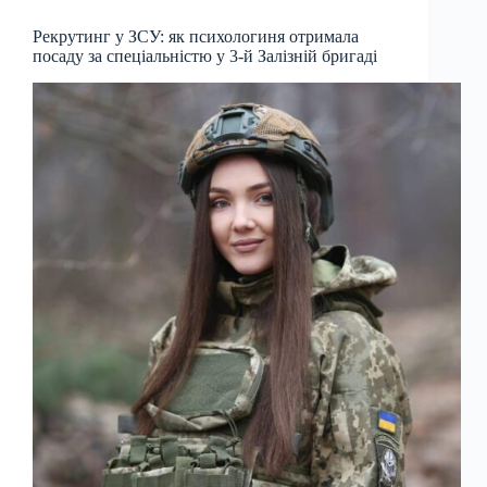
Рекрутинг у ЗСУ: як психологиня отримала
посаду за спеціальністю у 3-й Залізній бригаді