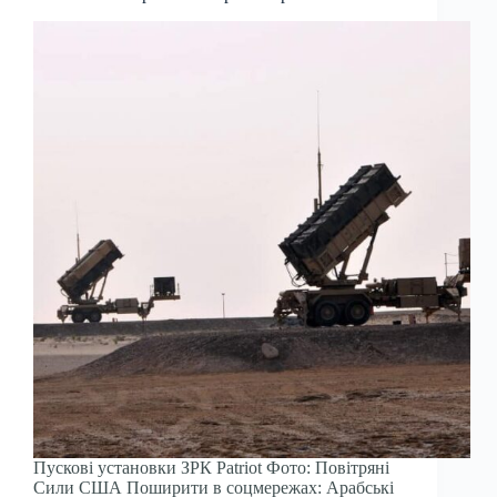
Пускові установки ЗРК Patriot Фото: Повітряні
Сили США Поширити в соцмережах: Арабські