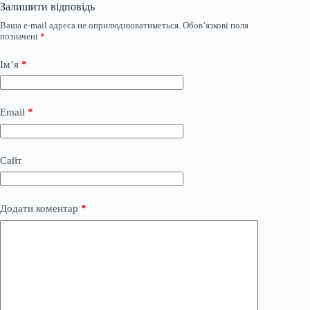
Залишити відповідь
Ваша e-mail адреса не оприлюднюватиметься.
Обов’язкові поля
позначені
*
Ім’я
*
Email
*
Сайт
Додати коментар
*