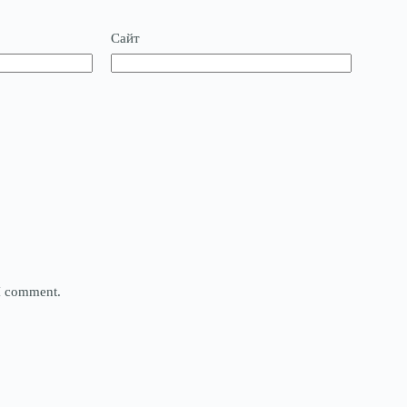
Сайт
 I comment.