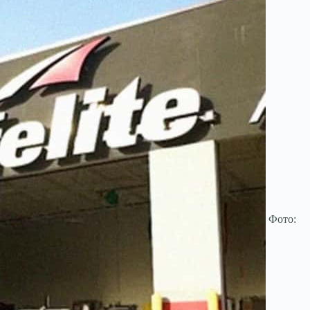
Фото: