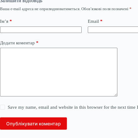
Залишити відповідь
Ваша e-mail адреса не оприлюднюватиметься.
Обов’язкові поля позначені
*
Ім’я
*
Email
*
Додати коментар
*
Save my name, email and website in this browser for the next time
Опублікувати коментар