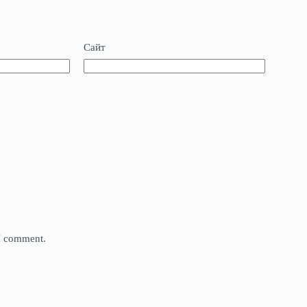
Сайт
 I comment.