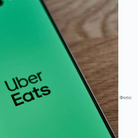
Фото: