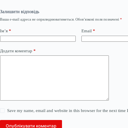
Залишити відповідь
Ваша e-mail адреса не оприлюднюватиметься.
Обов’язкові поля позначені
*
Ім’я
*
Email
*
Додати коментар
*
Save my name, email and website in this browser for the next time
Опублікувати коментар