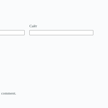
Сайт
 I comment.