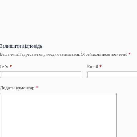
Залишити відповідь
Ваша e-mail адреса не оприлюднюватиметься.
Обов’язкові поля позначені
*
Ім’я
*
Email
*
Додати коментар
*