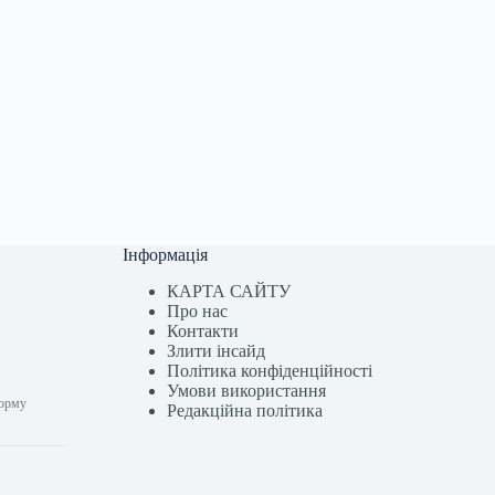
Інформація
КАРТА САЙТУ
Про нас
Контакти
Злити інсайд
Політика конфіденційності
Умови використання
форму
Редакційна політика