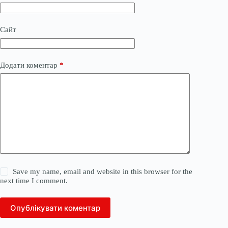
Сайт
Додати коментар
*
Save my name, email and website in this browser for the
next time I comment.
Опублікувати коментар