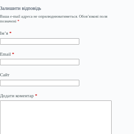
Залишити відповідь
Ваша e-mail адреса не оприлюднюватиметься.
Обов’язкові поля
позначені
*
Ім’я
*
Email
*
Сайт
Додати коментар
*