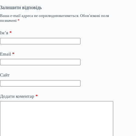
Залишити відповідь
Ваша e-mail адреса не оприлюднюватиметься.
Обов’язкові поля
позначені
*
Ім’я
*
Email
*
Сайт
Додати коментар
*